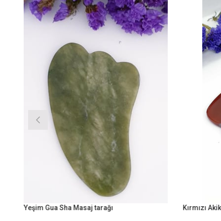
Yeşim Gua Sha Masaj tarağı
Kırmızı Akik