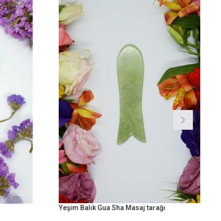
Yeşim Balık Gua Sha Masaj tarağı