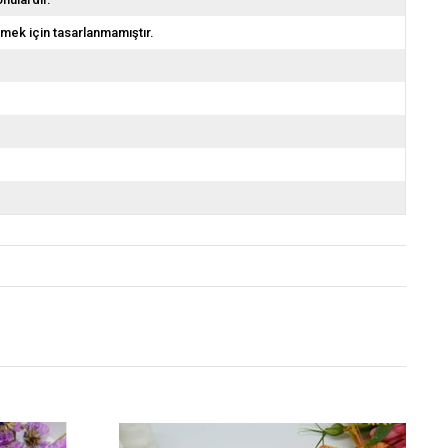
emek için tasarlanmamıştır.