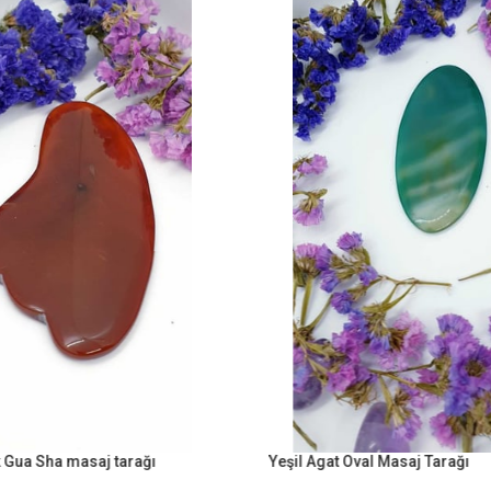
 Gua Sha masaj tarağı
Yeşil Agat Oval Masaj Tarağı