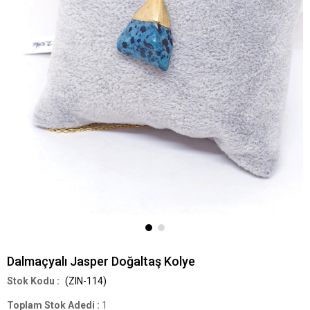
Dalmaçyalı Jasper Doğaltaş Kolye
(ZIN-114)
Toplam Stok Adedi
:
1