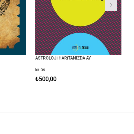
ASTROLOJİ HARİTANIZDA AY
kit-06
₺500,00