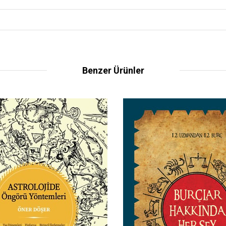
Benzer Ürünler