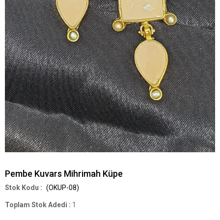
Pembe Kuvars Mihrimah Küpe
(OKUP-08)
Toplam Stok Adedi
:
1