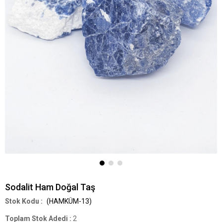
Sodalit Ham Doğal Taş
(HAMKÜM-13)
Toplam Stok Adedi
:
2