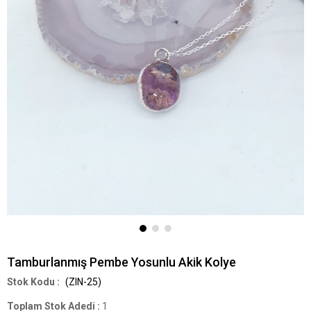
Tamburlanmış Pembe Yosunlu Akik Kolye
(ZIN-25)
Toplam Stok Adedi
:
1