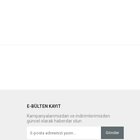
E-BÜLTEN KAYIT
Kampanyalarımızdan ve indirimlerimizden
güncel olarak haberdar olun.
Gönder