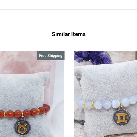
Similar Items
Free Shipping