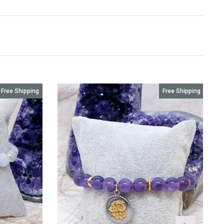
Free Shipping
Free Shipping