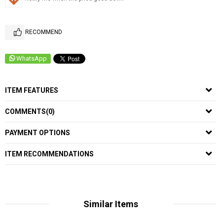
RECOMMEND
WhatsApp
ITEM FEATURES
COMMENTS
(0)
PAYMENT OPTIONS
ITEM RECOMMENDATIONS
Similar Items