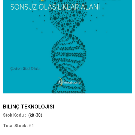
BİLİNÇ TEKNOLOJİSİ
(kit-30)
Total Stock
:
61