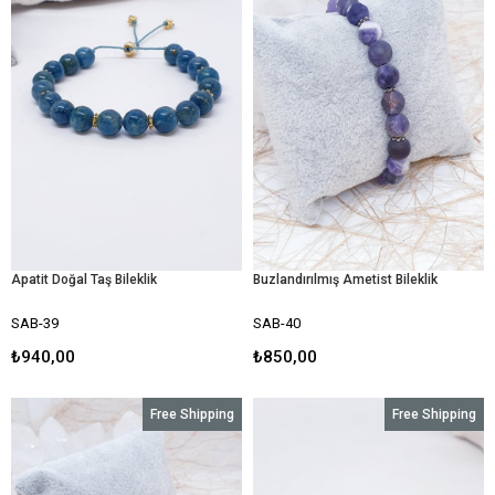
Apatit Doğal Taş Bileklik
Buzlandırılmış Ametist Bileklik
SAB-39
SAB-40
₺940,00
₺850,00
Free Shipping
Free Shipping