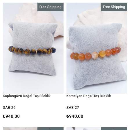
Free Shipping
Free Shipping
Kaplangözü Doğal Taş Bileklik
Karnelyan Doğal Taş Bileklik
SAB-26
SAB-27
₺940,00
₺940,00