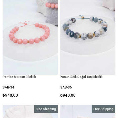
Pembe Mercan Bileklik
Yosun Akik Doğal Taş Bileklik
SAB-34
SAB-36
₺940,00
₺940,00
Free Shipping
Free Shipping