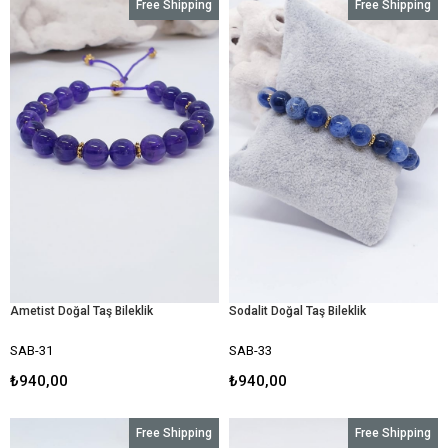
Free Shipping
Free Shipping
Ametist Doğal Taş Bileklik
Sodalit Doğal Taş Bileklik
SAB-31
SAB-33
₺940,00
₺940,00
Free Shipping
Free Shipping