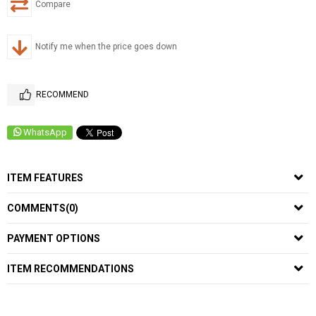
Compare
Notify me when the price goes down
RECOMMEND
WhatsApp
ITEM FEATURES
COMMENTS
(0)
PAYMENT OPTIONS
ITEM RECOMMENDATIONS