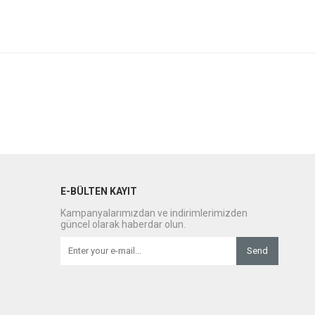
E-BÜLTEN KAYIT
Kampanyalarımızdan ve indirimlerimizden
güncel olarak haberdar olun.
Send