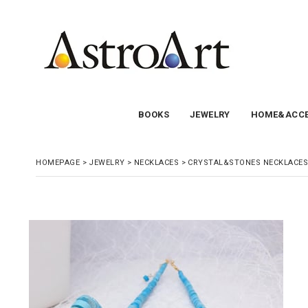
BOOKS
JEWELRY
HOME&ACCE
HOMEPAGE
>
JEWELRY
>
NECKLACES
>
CRYSTAL&STONES NECKLACES