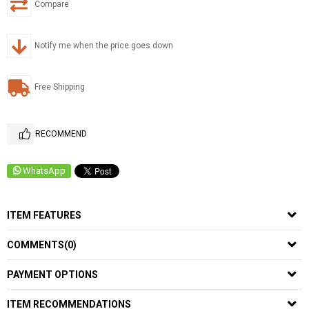
Compare
Notify me when the price goes down
Free Shipping
RECOMMEND
WhatsApp
ITEM FEATURES
COMMENTS
(0)
PAYMENT OPTIONS
ITEM RECOMMENDATIONS