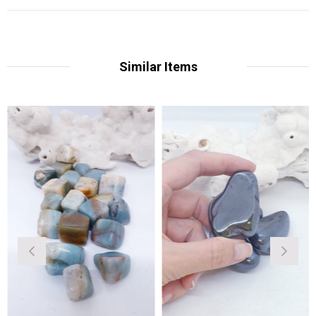
Similar Items