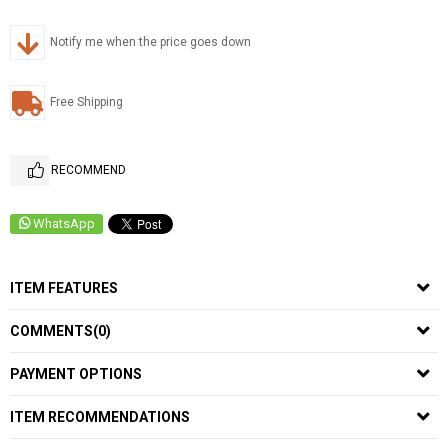
Notify me when the price goes down
Free Shipping
RECOMMEND
WhatsApp
ITEM FEATURES
COMMENTS
(0)
PAYMENT OPTIONS
ITEM RECOMMENDATIONS