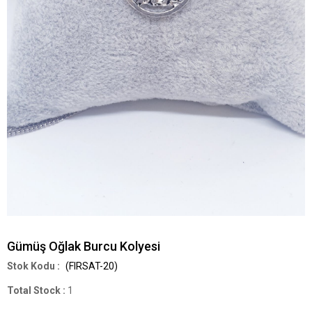
Gümüş Oğlak Burcu Kolyesi
(FIRSAT-20)
Total Stock
:
1