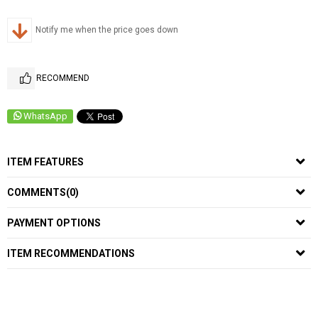
Notify me when the price goes down
RECOMMEND
WhatsApp
ITEM FEATURES
COMMENTS
(0)
PAYMENT OPTIONS
ITEM RECOMMENDATIONS