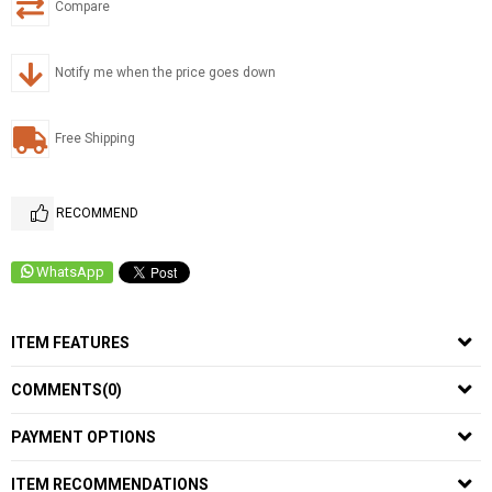
Compare
Notify me when the price goes down
Free Shipping
RECOMMEND
WhatsApp
ITEM FEATURES
COMMENTS
(0)
PAYMENT OPTIONS
ITEM RECOMMENDATIONS