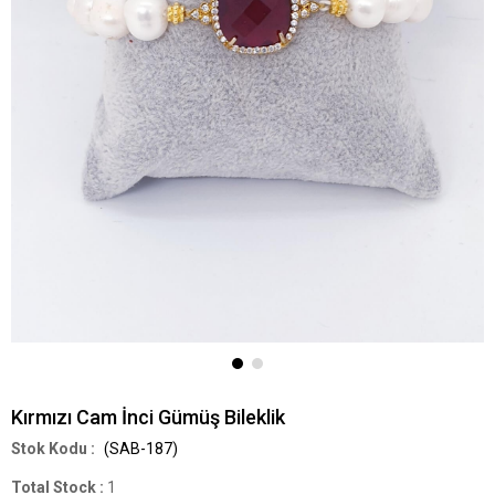
Kırmızı Cam İnci Gümüş Bileklik
(SAB-187)
Total Stock
:
1