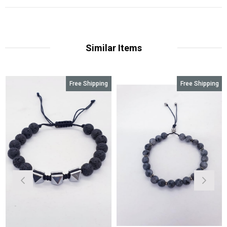
Similar Items
Free Shipping
Free Shipping