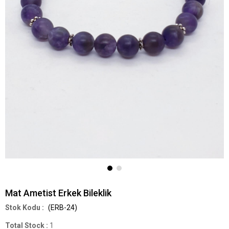
Mat Ametist Erkek Bileklik
(ERB-24)
Total Stock
:
1