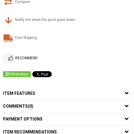
Compare
Notify me when the price goes down
Free Shipping
RECOMMEND
WhatsApp
ITEM FEATURES
COMMENTS
(0)
PAYMENT OPTIONS
ITEM RECOMMENDATIONS