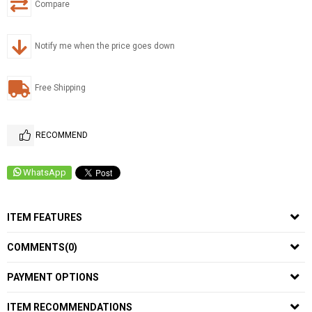
Compare
Notify me when the price goes down
Free Shipping
RECOMMEND
WhatsApp
ITEM FEATURES
COMMENTS
(0)
PAYMENT OPTIONS
ITEM RECOMMENDATIONS