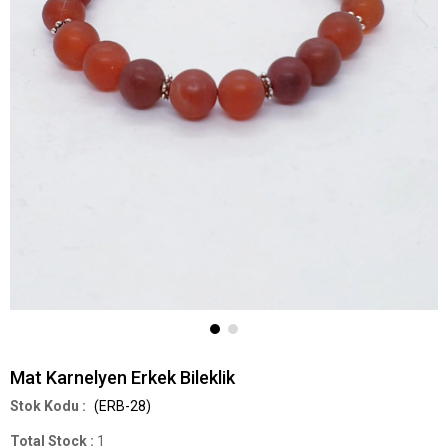
Mat Karnelyen Erkek Bileklik
(ERB-28)
Total Stock
:
1