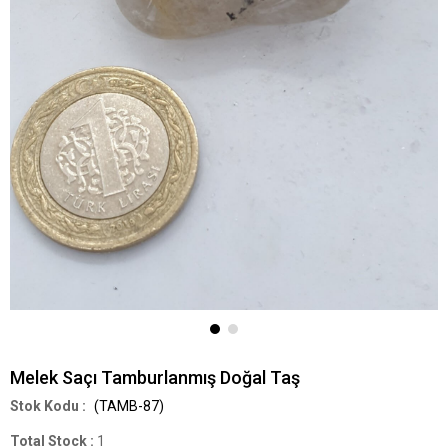
Melek Saçı Tamburlanmış Doğal Taş
(TAMB-87)
Total Stock
:
1