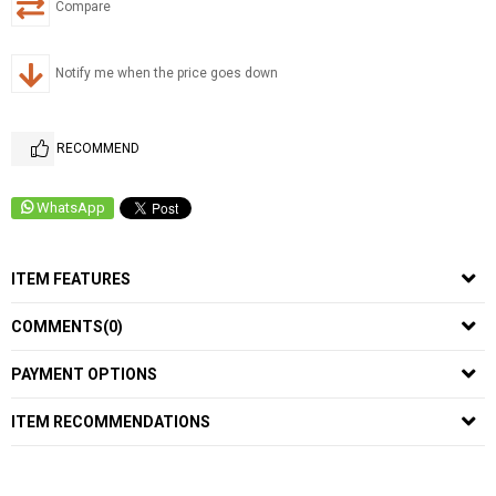
Compare
Notify me when the price goes down
RECOMMEND
WhatsApp
ITEM FEATURES
COMMENTS
(0)
PAYMENT OPTIONS
ITEM RECOMMENDATIONS