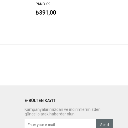
PAND-09
₺391,00
E-BÜLTEN KAYIT
Kampanyalarımızdan ve indirimlerimizden
güncel olarak haberdar olun.
Send