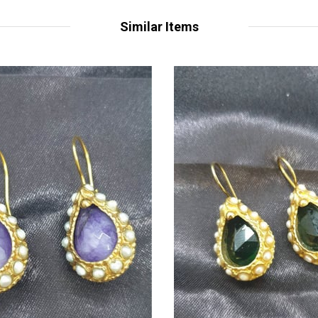
Similar Items