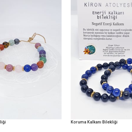
liği
Koruma Kalkanı Bilekliği