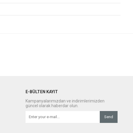
E-BÜLTEN KAYIT
Kampanyalarımızdan ve indirimlerimizden
güncel olarak haberdar olun.
Send