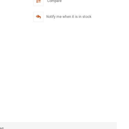
Compare
Notify me when it is in stock