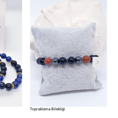
Topraklama Bilekliği