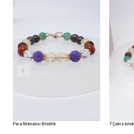
Para Mıknatısı Bileklik
7 Çakra bilek