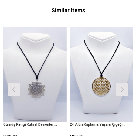
Similar Items
Gümüş Rengi Kutsal Desenler Mix Kolye
24 Altın Kaplama Yaşam Çiçeği Kolye