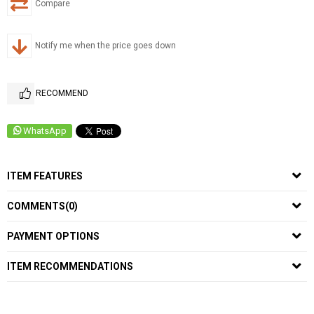
Compare
Notify me when the price goes down
RECOMMEND
WhatsApp
ITEM FEATURES
COMMENTS
(0)
PAYMENT OPTIONS
ITEM RECOMMENDATIONS