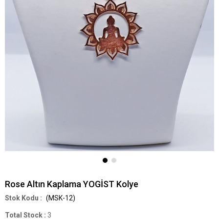
Rose Altın Kaplama YOGİST Kolye
(MSK-12)
Total Stock
:
3