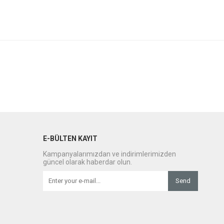
E-BÜLTEN KAYIT
Kampanyalarımızdan ve indirimlerimizden
güncel olarak haberdar olun.
Send