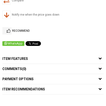
Compare
Notify me when the price goes down
RECOMMEND
WhatsApp
ITEM FEATURES
COMMENTS
(0)
PAYMENT OPTIONS
ITEM RECOMMENDATIONS