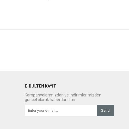
E-BÜLTEN KAYIT
Kampanyalarımızdan ve indirimlerimizden
güncel olarak haberdar olun.
Send