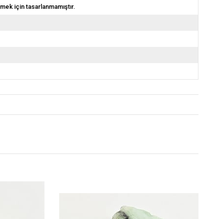
emek için tasarlanmamıştır.