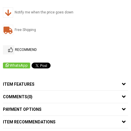
Notify me when the price goes down
Free Shipping
RECOMMEND
WhatsApp
ITEM FEATURES
COMMENTS
(0)
PAYMENT OPTIONS
ITEM RECOMMENDATIONS