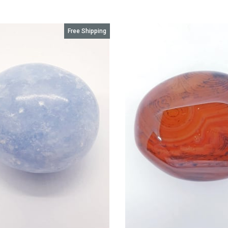
Free Shipping