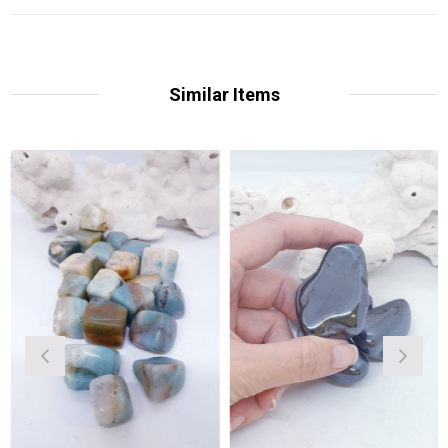
Similar Items