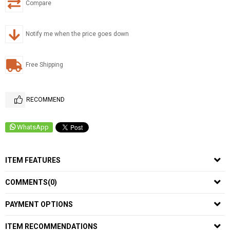
Compare
Notify me when the price goes down
Free Shipping
RECOMMEND
WhatsApp
ITEM FEATURES
COMMENTS
(0)
PAYMENT OPTIONS
ITEM RECOMMENDATIONS