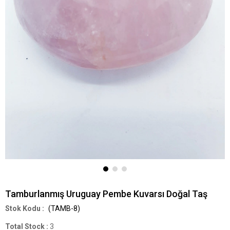
Tamburlanmış Uruguay Pembe Kuvarsı Doğal Taş
(TAMB-8)
Total Stock
:
3