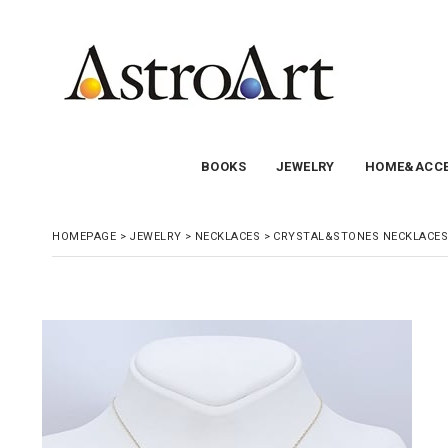
BOOKS
JEWELRY
HOME&ACCE
HOMEPAGE
>
JEWELRY
>
NECKLACES
>
CRYSTAL&STONES NECKLACES