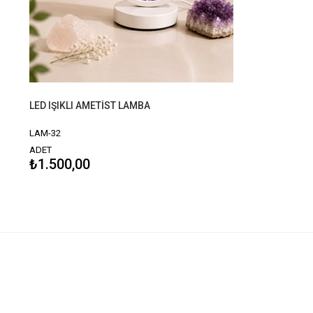
LED IŞIKLI AMETİST LAMBA
LAM-32
ADET
₺1.500,00