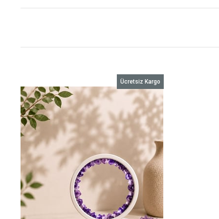
Ücretsiz Kargo