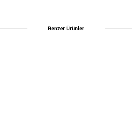
Benzer Ürünler