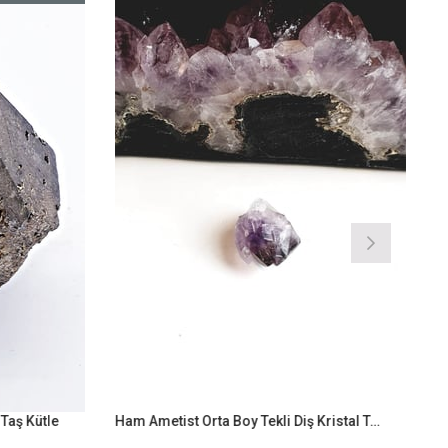
 Taş Kütle
Ham Ametist Orta Boy Tekli Diş Kristal Taş