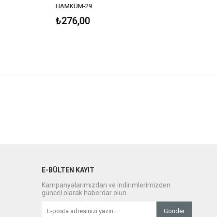
HAMKÜM-29
₺276,00
E-BÜLTEN KAYIT
Kampanyalarımızdan ve indirimlerimizden
güncel olarak haberdar olun.
Gönder