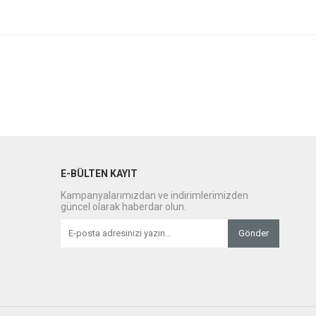
E-BÜLTEN KAYIT
Kampanyalarımızdan ve indirimlerimizden
güncel olarak haberdar olun.
Gönder