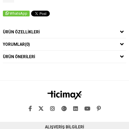
WhatsApp
ÜRÜN ÖZELLIKLERI
YORUMLAR
(0)
ÜRÜN ÖNERILERI
ALIŞVERİŞ BİLGİLERİ