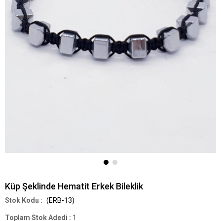
Küp Şeklinde Hematit Erkek Bileklik
(ERB-13)
Toplam Stok Adedi
:
1