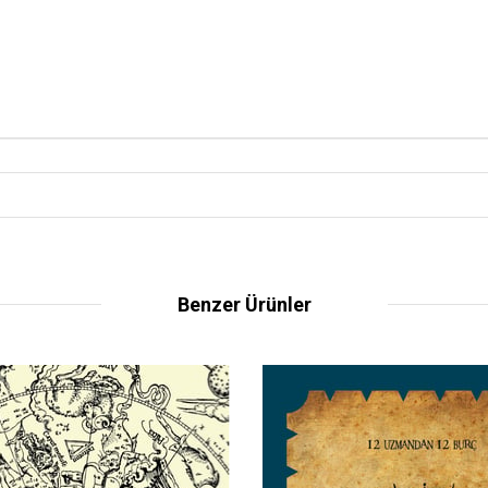
Benzer Ürünler