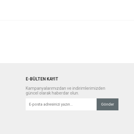
E-BÜLTEN KAYIT
Kampanyalarımızdan ve indirimlerimizden
güncel olarak haberdar olun.
Gönder