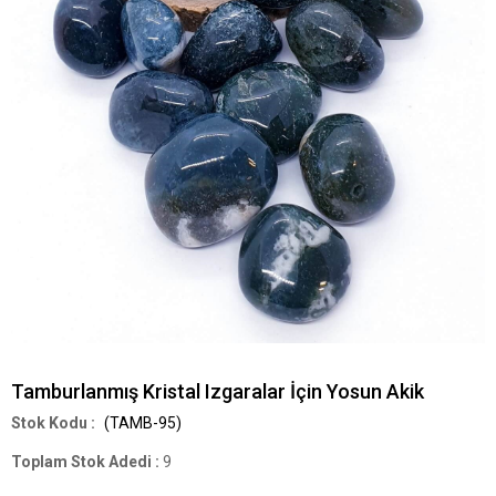
Tamburlanmış Kristal Izgaralar İçin Yosun Akik
(TAMB-95)
Toplam Stok Adedi
:
9