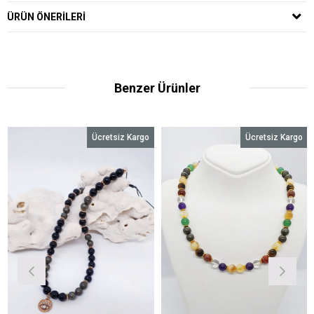
ÜRÜN ÖNERILERI
Benzer Ürünler
Ücretsiz Kargo
Ücretsiz Kargo